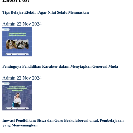
Tips Belajar Efektif : Agar Nilai Selalu Memuaskan
Admin
22 Nov 2024
Pentingnya Pendidikan Karakter dalam Menyiapkan Generasi Muda
Admin
22 Nov 2024
Inovasi Pendidikan: Siswa dan Guru Berkolaborasi untuk Pembelajaran
yang Menyenangkan