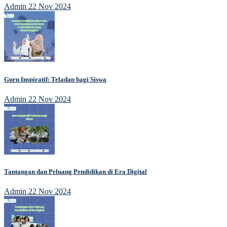
Admin
22 Nov 2024
Guru Inspiratif: Teladan bagi Siswa
Admin
22 Nov 2024
Tantangan dan Peluang Pendidikan di Era Digital
Admin
22 Nov 2024