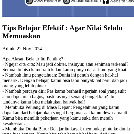
Tips Belajar Efektif : Agar Nilai Selalu
Memuaskan
Admin
22 Nov 2024
Apa Alasan Belajar Itu Penting?
- Ngejar cita-cita: Mau jadi dokter, insinyur, atau seniman terkenal?
Semua itu bisa kamu raih kalau kamu punya dasar ilmu yang kuat.
- Nambah ilmu pengetahuan: Dunia ini penuh dengan hal-hal
menarik. Dengan belajar, kamu bisa tahu banyak hal baru dan jadi
orang yang lebih pintar.
- Nambah percaya diri: Pas kamu berhasil ngerjain soal yang sulit
atau dapet nilai bagus, pasti rasanya senang banget kan? Itu
tandanya kamu bisa melakukan banyak hal!
- Membuka Peluang di Masa Depan: Pengetahuan yang kamu
dapatkan dari belajar akan sangat berguna saat kamu dewasa nanti.
Kamu bisa memilih pekerjaan yang kamu suka dan meraih
kesuksesan.
- Membuka Dunia Baru: Belajar itu kayak membuka pintu ke dunia