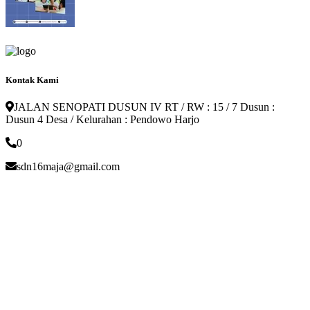
Kontak Kami
JALAN SENOPATI DUSUN IV RT / RW : 15 / 7 Dusun :
Dusun 4 Desa / Kelurahan : Pendowo Harjo
0
sdn16maja@gmail.com