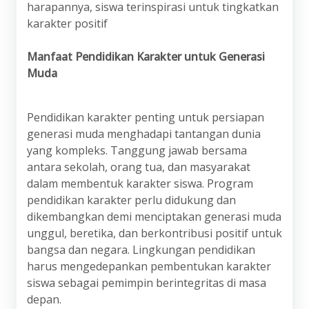
harapannya, siswa terinspirasi untuk tingkatkan
karakter positif
Manfaat Pendidikan Karakter untuk Generasi
Muda
Pendidikan karakter penting untuk persiapan
generasi muda menghadapi tantangan dunia
yang kompleks. Tanggung jawab bersama
antara sekolah, orang tua, dan masyarakat
dalam membentuk karakter siswa. Program
pendidikan karakter perlu didukung dan
dikembangkan demi menciptakan generasi muda
unggul, beretika, dan berkontribusi positif untuk
bangsa dan negara. Lingkungan pendidikan
harus mengedepankan pembentukan karakter
siswa sebagai pemimpin berintegritas di masa
depan.