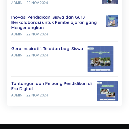
ADMIN
22 NOV 2024
Inovasi Pendidikan: Siswa dan Guru
Berkolaborasi untuk Pembelajaran yang
Menyenangkan
ADMIN
22 NOV 2024
Guru Inspiratif: Teladan bagi Siswa
ADMIN
22 NOV 2024
Tantangan dan Peluang Pendidikan di
Era Digital
ADMIN
22 NOV 2024