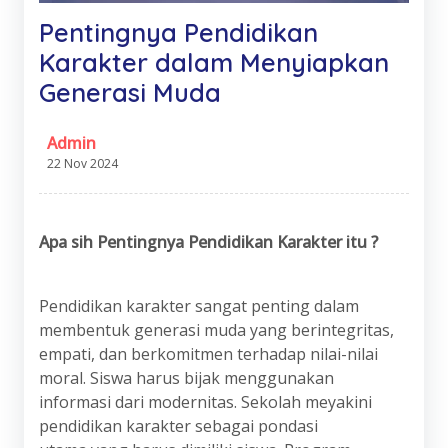
Pentingnya Pendidikan
Karakter dalam Menyiapkan
Generasi Muda
Admin
22 Nov 2024
Apa
s
ih Pentingnya Pendidikan Karakter itu ?
Pendidikan karakter sangat penting dalam
membentuk generasi muda yang berintegritas,
empati, dan berkomitmen terhadap nilai-nilai
moral. Siswa harus bijak menggunakan
informasi dari modernitas. Sekolah meyakini
pendidikan karakter sebagai pondasi