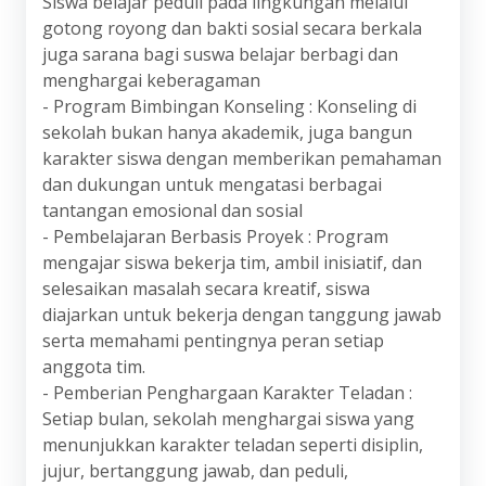
Siswa belajar peduli pada lingkungan melalui
gotong royong dan bakti sosial secara berkala
juga sarana bagi suswa belajar berbagi dan
menghargai keberagaman
- Program Bimbingan Konseling : Konseling di
sekolah bukan hanya akademik, juga bangun
karakter siswa dengan memberikan pemahaman
dan dukungan untuk mengatasi berbagai
tantangan emosional dan sosial
- Pembelajaran Berbasis Proyek : Program
mengajar siswa bekerja tim, ambil inisiatif, dan
selesaikan masalah secara kreatif, siswa
diajarkan untuk bekerja dengan tanggung jawab
serta memahami pentingnya peran setiap
anggota tim.
- Pemberian Penghargaan Karakter Teladan :
Setiap bulan, sekolah menghargai siswa yang
menunjukkan karakter teladan seperti disiplin,
jujur, bertanggung jawab, dan peduli,