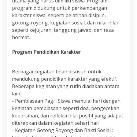
utama yang harus dimiliki siswa. Program-
program didukung untuk perkembangan
karakter siswa, seperti pelatihan disiplin,
gotong-royong, kegiatan sosial, dan nilai-nilai
seperti kejujuran, tanggung jawab, dan rasa
hormat.
Program Pendidikan Karakter
Berbagai kegiatan telah disusun untuk
mendukung pendidikan karakter yang efektif.
Beberapa kegiatan yang rutin diadakan antara
lain:
- Pembiasaan Pagi : Siswa memulai hari dengan
kegiatan pembiasaan seperti doa, pengecekan
kebersihan, dan refleksi nilai positif yang adapat
diterapkan dalam kegiatan sehari hari
- Kegiatan Gotong Royong dan Bakti Sosial :