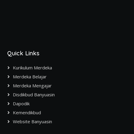
Quick Links
Kurikulum Merdeka
Merdeka Belajar
Merdeka Mengajar
Disdikbud Banyuasin
Dapodik
Kemendikbud
Website Banyuasin