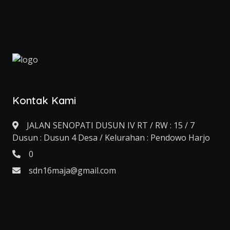
Kontak Kami
JALAN SENOPATI DUSUN IV RT / RW : 15 / 7
Dusun : Dusun 4 Desa / Kelurahan : Pendowo Harjo
0
sdn16maja@gmail.com