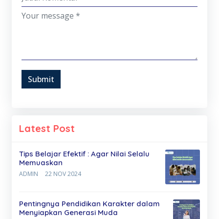
Submit
Latest Post
Tips Belajar Efektif : Agar Nilai Selalu
Memuaskan
ADMIN
22 NOV 2024
Pentingnya Pendidikan Karakter dalam
Menyiapkan Generasi Muda