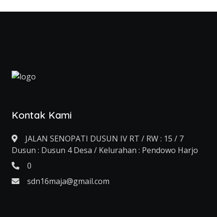
Kontak Kami
JALAN SENOPATI DUSUN IV RT / RW : 15 / 7
Dusun : Dusun 4 Desa / Kelurahan : Pendowo Harjo
0
sdn16maja@gmail.com