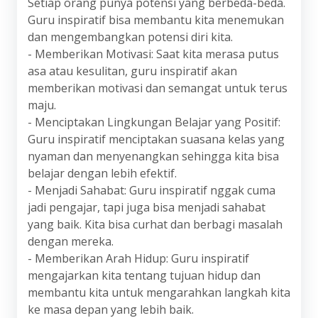
Setiap orang punya potensi yang berbeda-beda.
Guru inspiratif bisa membantu kita menemukan
dan mengembangkan potensi diri kita.
- Memberikan Motivasi: Saat kita merasa putus
asa atau kesulitan, guru inspiratif akan
memberikan motivasi dan semangat untuk terus
maju.
- Menciptakan Lingkungan Belajar yang Positif:
Guru inspiratif menciptakan suasana kelas yang
nyaman dan menyenangkan sehingga kita bisa
belajar dengan lebih efektif.
- Menjadi Sahabat: Guru inspiratif nggak cuma
jadi pengajar, tapi juga bisa menjadi sahabat
yang baik. Kita bisa curhat dan berbagi masalah
dengan mereka.
- Memberikan Arah Hidup: Guru inspiratif
mengajarkan kita tentang tujuan hidup dan
membantu kita untuk mengarahkan langkah kita
ke masa depan yang lebih baik.