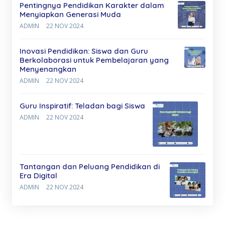
Pentingnya Pendidikan Karakter dalam
Menyiapkan Generasi Muda
ADMIN
22 NOV 2024
Inovasi Pendidikan: Siswa dan Guru
Berkolaborasi untuk Pembelajaran yang
Menyenangkan
ADMIN
22 NOV 2024
Guru Inspiratif: Teladan bagi Siswa
ADMIN
22 NOV 2024
Tantangan dan Peluang Pendidikan di
Era Digital
ADMIN
22 NOV 2024