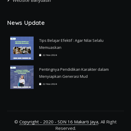
News Update
Tips Belajar Efektif : Agar Nilai Selalu
Memuaskan
22 Nov 2024
Pentingnya Pendidikan Karakter dalam
Menyiapkan Generasi Mud
22 Nov 2024
©
Copyright - 2020 - SDN 16 Makarti Jaya
, All Right
Reserved.