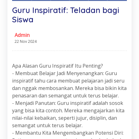
Guru Inspiratif: Teladan bagi
Siswa
Admin
22 Nov 2024
Apa Alasan Guru Inspiratif Itu Penting?
- Membuat Belajar Jadi Menyenangkan: Guru
inspiratif tahu cara membuat pelajaran jadi seru
dan nggak membosankan. Mereka bisa bikin kita
penasaran dan semangat untuk terus belajar.
- Menjadi Panutan: Guru inspiratif adalah sosok
yang bisa kita contoh. Mereka mengajarkan kita
nilai-nilai kebaikan, seperti jujur, disiplin, dan
semangat untuk terus belajar.
- Membantu Kita Mengembangkan Potensi Diri: