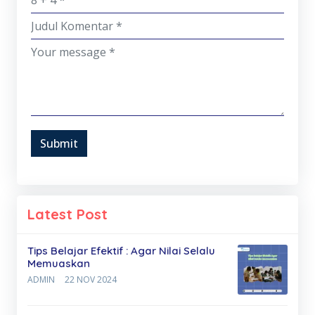
Submit
Latest Post
Tips Belajar Efektif : Agar Nilai Selalu
Memuaskan
ADMIN
22 NOV 2024